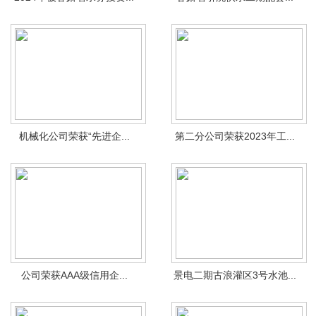
机械化公司荣获“先进企...
第二分公司荣获2023年工...
公司荣获AAA级信用企...
景电二期古浪灌区3号水池...