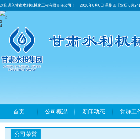
欢迎进入甘肃水利机械化工程有限责任公司！
2026年8月6日 星期四
【农历 6月2
1
2
3
4
首页
公司概况
新闻动态
党群工
公司荣誉