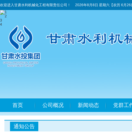
欢迎进入甘肃水利机械化工程有限责任公司！
2026年8月8日 星期六
【农历 6月2
1
2
3
4
首页
公司概况
新闻动态
党群工
通知公告