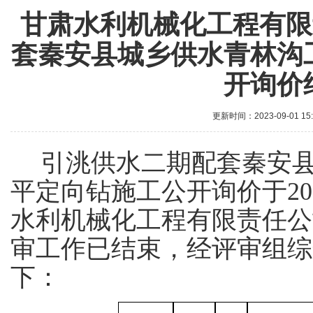
甘肃水利机械化工程有限
套秦安县城乡供水青林沟
开询价
更新时间：2023-09-01 15
引洮供水二期配套秦安
平定向钻施工公开询价于
2
水利机械化工程有限责任公
审工作已结束，经评审组综
下：