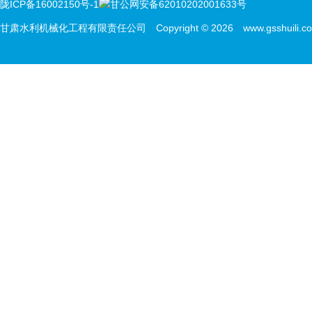
陇ICP备16002150号-1
甘公网安备62010202001633号
甘肃水利机械化工程有限责任公司 Copyright © 2026 www.gsshuili.com