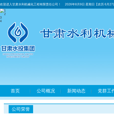
欢迎进入甘肃水利机械化工程有限责任公司！
2026年8月9日 星期日
【农历 6月2
1
2
3
4
首页
公司概况
新闻动态
党群工
公司荣誉