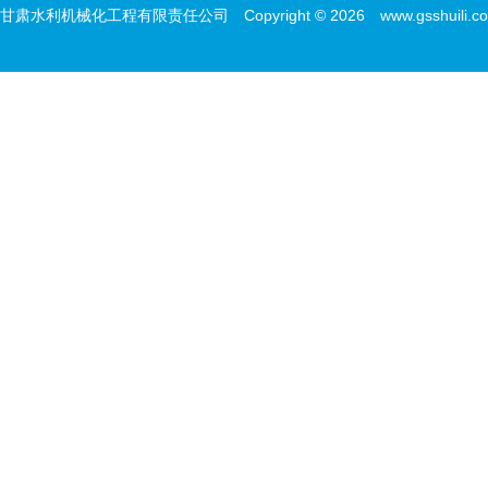
甘肃水利机械化工程有限责任公司 Copyright © 2026 www.gsshuili.com