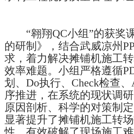
“翱翔QC小组”的获
的研制》，结合武威凉州P
求，着力解决摊铺机施工转
效率难题。小组严格遵循PD
划、Do执行、Check检查
序推进，在系统的现状调研
原因剖析、科学的对策制定
显著提升了摊铺机施工转场
性，有效破解了现场施工难