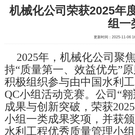
机械化公司荣获2025
组一
更新时间：2025-11-06 1
2025年，机械化公司
持“质量第一、效益优先”
积极组织参与由
中国水利工
QC小组活动竞赛。公司“翱
成果与创新突破，荣获202
小组一类成果奖项，并获颁
水利工程优秀质量管理小组