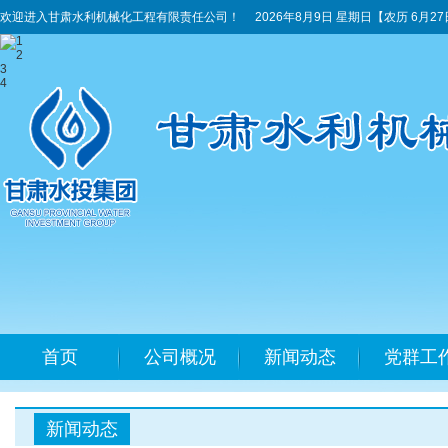
欢迎进入甘肃水利机械化工程有限责任公司！
2026年8月9日 星期日
【农历 6月2
1
2
3
4
首页
公司概况
新闻动态
党群工
新闻动态