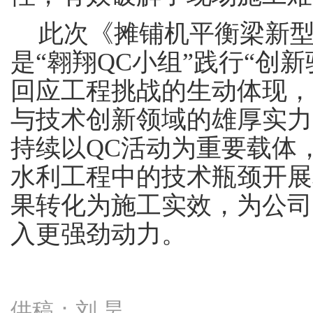
此次《摊铺机平衡梁新
是
“翱翔QC小组”践行“创
回应工程挑战的生动体现，
与技术创新领域的雄厚实力
持续以QC活动为重要载体
水利工程中的技术瓶颈开展
果转化为施工实效，为公司
入更强劲动力。
供稿：刘 昊