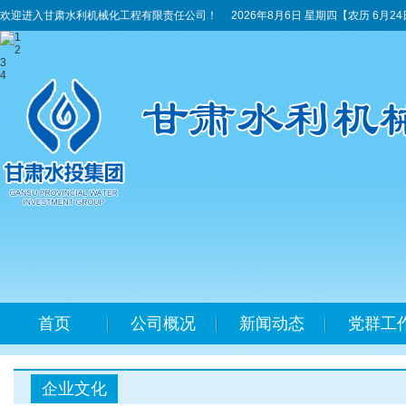
欢迎进入甘肃水利机械化工程有限责任公司！
2026年8月6日 星期四
【农历 6月2
1
2
3
4
首页
公司概况
新闻动态
党群工
企业文化