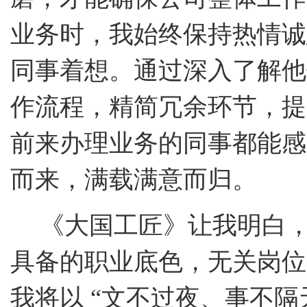
业务时，我始终保持热情诚
同事着想。通过深入了解他
作流程，精简冗余环节，提
前来办理业务的同事都能感
而来，满载满意而归。
《大国工匠》让我明白
具备的职业底色，无关岗位
我将以
“文不过夜、事不隔