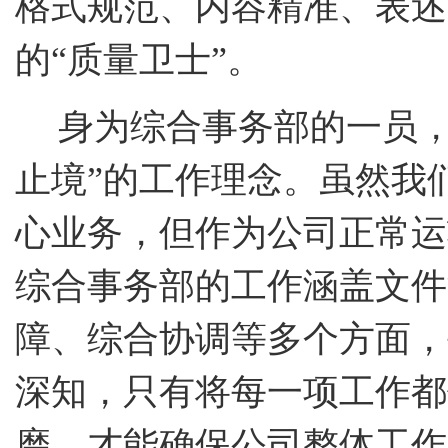
格式规范、内容精准、表述
的“质量卫士”。
身为综合事务部的一员
止境”的工作理念。虽然我
心业务，但作为公司正常运转
综合事务部的工作涵盖文件
障、综合协调等多个方面，
深知，只有将每一项工作都
磨，才能确保公司整体工作