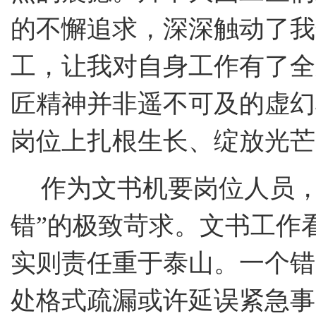
的不懈追求，深深触动了我
工，让我对自身工作有了全
匠精神并非遥不可及的虚幻
岗位上扎根生长、绽放光芒
作为文书机要岗位人员
错”的极致苛求。文书工作
实则责任重于泰山。一个错
处格式疏漏或许延误紧急事