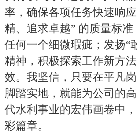
率，确保各项任务快速响应
精、追求卓越” 的质量标
任何一个细微瑕疵；发扬“
精神，积极探索工作新方法
效。我坚信，只要在平凡岗
脚踏实地，就能为公司的高
代水利事业的宏伟画卷中，
彩篇章。