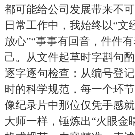
都可能给公司发展带来不可
日常工作中，我始终以“文
放心”“事事有回音，件件
己。从文件起草时字斟句酌
逐字逐句检查
；
从编号登记
时的科学规范，每一个环节
像纪录片中那位仅凭手感就
大师一样，锤炼出“火眼金