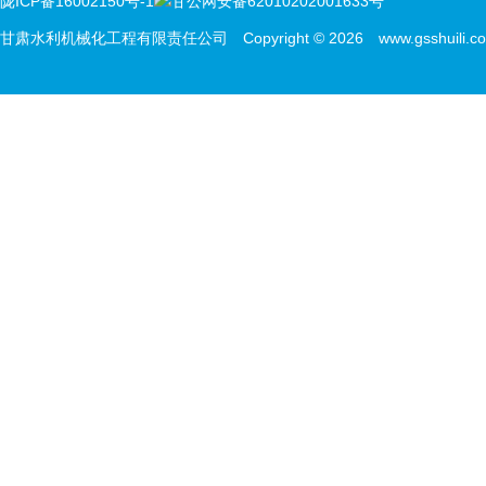
陇ICP备16002150号-1
甘公网安备62010202001633号
甘肃水利机械化工程有限责任公司 Copyright © 2026 www.gsshuili.com